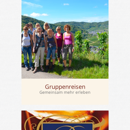
Gruppenreisen
Gemeinsam mehr erleben