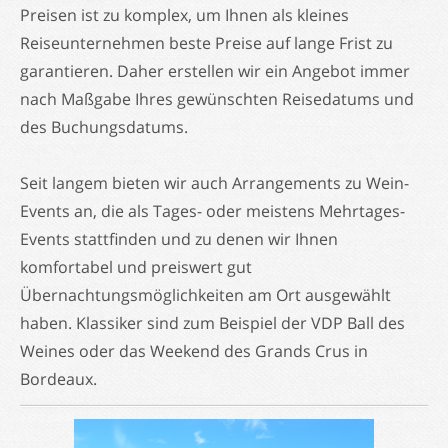
Preisen ist zu komplex, um Ihnen als kleines
Reiseunternehmen beste Preise auf lange Frist zu
garantieren. Daher erstellen wir ein Angebot immer
nach Maßgabe Ihres gewünschten Reisedatums und
des Buchungsdatums.
Seit langem bieten wir auch Arrangements zu Wein-
Events an, die als Tages- oder meistens Mehrtages-
Events stattfinden und zu denen wir Ihnen
komfortabel und preiswert gut
Übernachtungsmöglichkeiten am Ort ausgewählt
haben. Klassiker sind zum Beispiel der VDP Ball des
Weines oder das Weekend des Grands Crus in
Bordeaux.