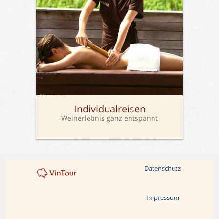
Individualreisen
Weinerlebnis ganz entspannt
Datenschutz
Impressum