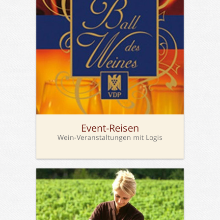
Event-Reisen
Wein-Veranstaltungen mit Logis