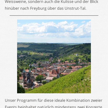
Weissweine, sondern auch die Kulisse und der Blick
hinüber nach Freyburg über das Unstrut-Tal.
Unser Programm für diese ideale Kombination zweier
Events beinhaltet natürlich mindestens zwei Konzerte