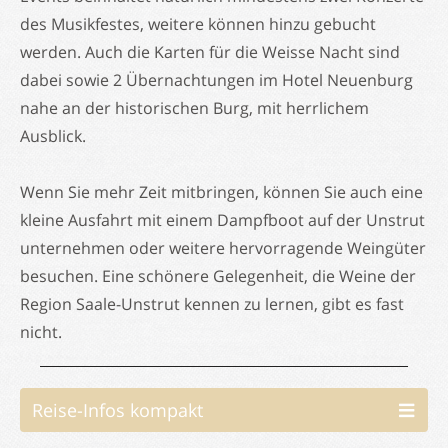
des Musikfestes, weitere können hinzu gebucht
werden. Auch die Karten für die Weisse Nacht sind
dabei sowie 2 Übernachtungen im Hotel Neuenburg
nahe an der historischen Burg, mit herrlichem
Ausblick.
Wenn Sie mehr Zeit mitbringen, können Sie auch eine
kleine Ausfahrt mit einem Dampfboot auf der Unstrut
unternehmen oder weitere hervorragende Weingüter
besuchen. Eine schönere Gelegenheit, die Weine der
Region Saale-Unstrut kennen zu lernen, gibt es fast
nicht.
Reise-Infos kompakt